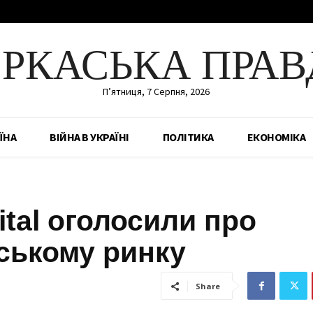
ЕРКАСЬКА ПРАВ
П’ятниця, 7 Серпня, 2026
ЇНА
ВІЙНА В УКРАЇНІ
ПОЛІТИКА
ЕКОНОМІКА
ital оголосили про
ському ринку
Share