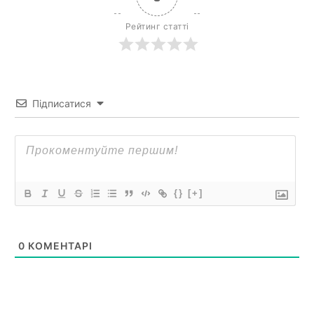
Рейтинг статті
Підписатися
{}
[+]
0
КОМЕНТАРІ