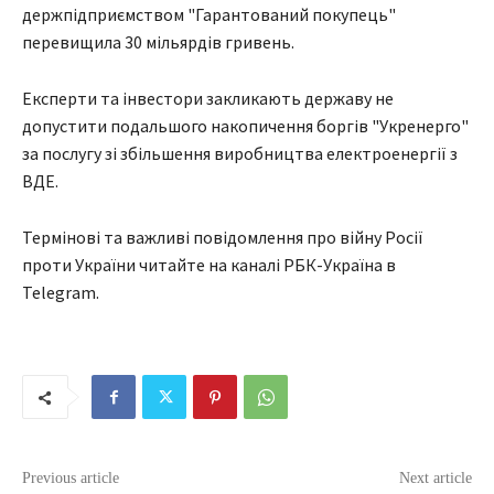
держпідприємством "Гарантований покупець"
перевищила 30 мільярдів гривень.
Експерти та інвестори закликають державу не
допустити подальшого накопичення боргів "Укренерго"
за послугу зі збільшення виробництва електроенергії з
ВДЕ.
Термінові та важливі повідомлення про війну Росії
проти України читайте на каналі РБК-Україна в
Telegram.
Previous article
Next article