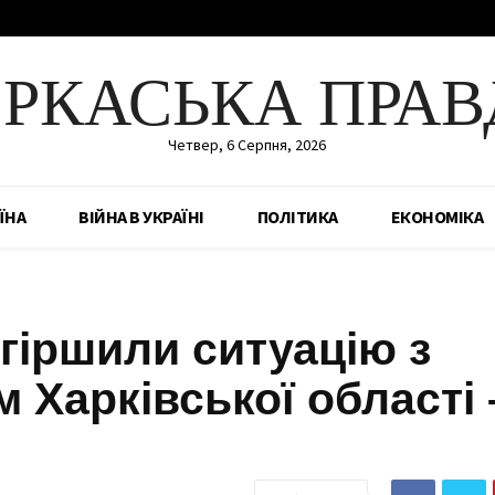
ЕРКАСЬКА ПРАВ
Четвер, 6 Серпня, 2026
ЇНА
ВІЙНА В УКРАЇНІ
ПОЛІТИКА
ЕКОНОМІКА
огіршили ситуацію з
 Харківської області 