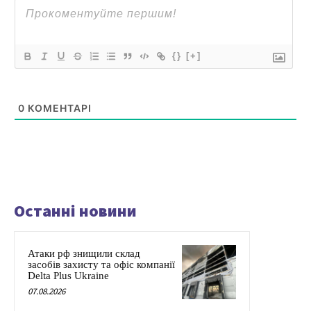
{}
[+]
0
КОМЕНТАРІ
Останні новини
Атаки рф знищили склад
засобів захисту та офіс компанії
Delta Plus Ukraine
07.08.2026