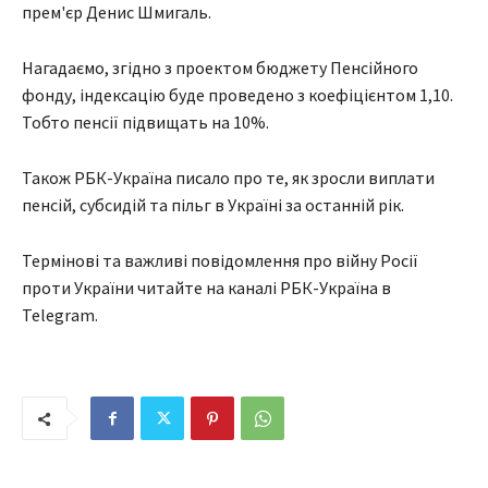
прем'єр Денис Шмигаль.
Нагадаємо, згідно з проектом бюджету Пенсійного
фонду, індексацію буде проведено з коефіцієнтом 1,10.
Тобто пенсії підвищать на 10%.
Також РБК-Україна писало про те, як зросли виплати
пенсій, субсидій та пільг в Україні за останній рік.
Термінові та важливі повідомлення про війну Росії
проти України читайте на каналі РБК-Україна в
Telegram.