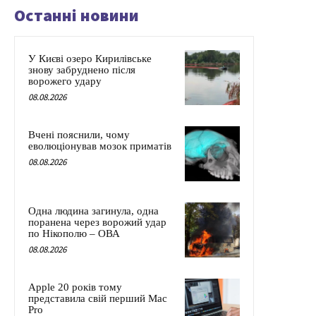
Останні новини
У Києві озеро Кирилівське
знову забруднено після
ворожего удару
08.08.2026
Вчені пояснили, чому
еволюціонував мозок приматів
08.08.2026
Одна людина загинула, одна
поранена через ворожий удар
по Нікополю – ОВА
08.08.2026
Apple 20 років тому
представила свій перший Mac
Pro