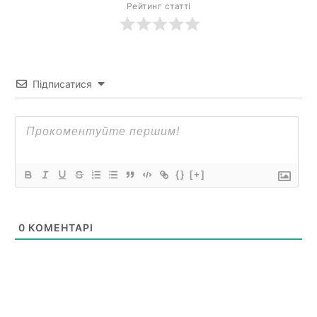
Рейтинг статті
Підписатися
{}
[+]
0
КОМЕНТАРІ