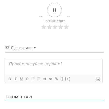
0
Рейтинг статті
Підписатися
{}
[+]
0
КОМЕНТАРІ