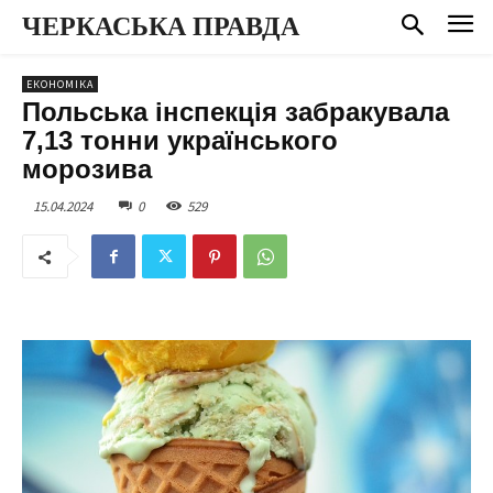
ЧЕРКАСЬКА ПРАВДА
ЕКОНОМІКА
Польська інспекція забракувала
7,13 тонни українського
морозива
15.04.2024
0
529