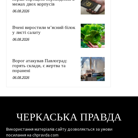
межах двох корпусів
06.08.2026
Вчені виростили м’ясний білок
у листі салату
06.08.2026
Ворог атакував Павлоград:
горять склади, є жертва та
поранені
06.08.2026
ЧЕРКАСЬКА ПРАВДА
Використання матеріалів сайту дозволяється за умови
посилання на chpravda.com