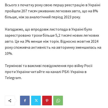
Всього з початку року свою першу реєстрацію в Україні
пройшли 207 тисяч уживаних легкових авто, що на 8%
більше, ніж за аналогічний період 2023 року.
Нагадаємо, що впродовж листопада в Україні було
зареєстровано трохи більше 5,2 тисячі нових легкових
авто. Це на 3% менше ніж торік. Відносно жовтня 2024
року споживча активність на авторинку зменшилась на
10%.
Термінові та важливі повідомлення про війну Росії
проти України читайте на каналі РБК-Україна в
Telegram.