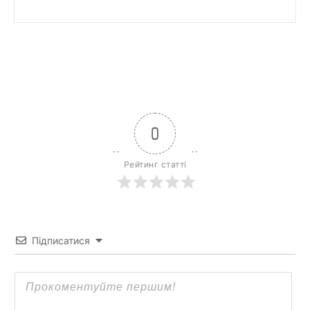
0
Рейтинг статті
Підписатися