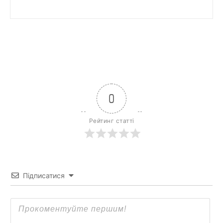
0
Рейтинг статті
Підписатися