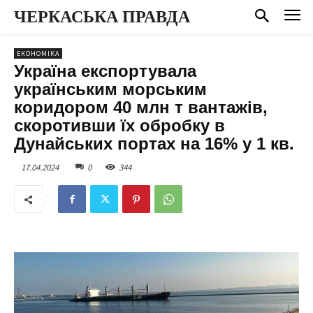
ЧЕРКАСЬКА ПРАВДА
ЕКОНОМІКА
Україна експортувала
українським морським
коридором 40 млн т вантажів,
скоротивши їх обробку в
Дунайських портах на 16% у 1 кв.
17.04.2024
0
344