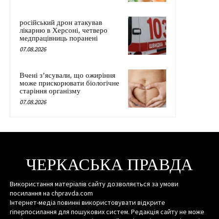
російський дрон атакував
лікарню в Херсоні, четверо
медпрацівниць поранені
07.08.2026
Вчені з’ясували, що ожиріння
може прискорювати біологічне
старіння організму
07.08.2026
ЧЕРКАСЬКА ПРАВДА
Використання матеріалів сайту дозволяється за умови
посилання на chpravda.com
Інтернет-медіа повинні використовувати відкрите
гіперпосилання для пошукових систем. Редакція сайту не може