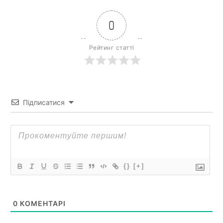
0
Рейтинг статті
Підписатися
{}
[+]
0
КОМЕНТАРІ