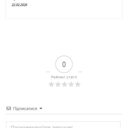
22.02.2026
0
Рейтинг статті
Підписатися