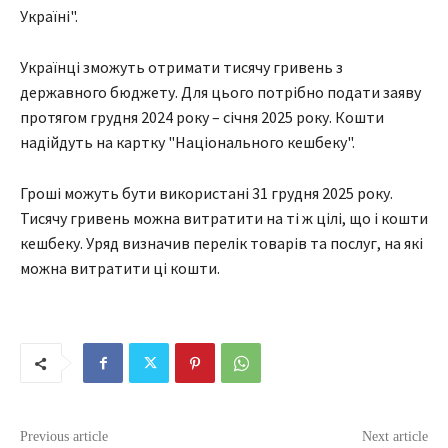
Україні".
Українці зможуть отримати тисячу гривень з
державного бюджету. Для цього потрібно подати заяву
протягом грудня 2024 року – січня 2025 року. Кошти
надійдуть на картку "Національного кешбеку".
Гроші можуть бути використані 31 грудня 2025 року.
Тисячу гривень можна витратити на ті ж цілі, що і кошти
кешбеку. Уряд визначив перелік товарів та послуг, на які
можна витратити ці кошти.
Previous article
Next article