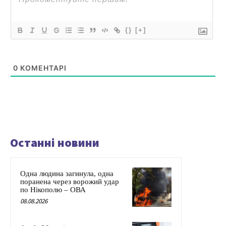
{}
[+]
0
КОМЕНТАРІ
Останні новини
Одна людина загинула, одна
поранена через ворожий удар
по Нікополю – ОВА
08.08.2026