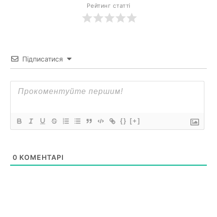
Рейтинг статті
Підписатися
{}
[+]
0
КОМЕНТАРІ