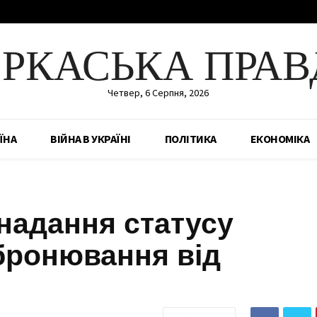
ЕРКАСЬКА ПРАВ
Четвер, 6 Серпня, 2026
ЇНА
ВІЙНА В УКРАЇНІ
ПОЛІТИКА
ЕКОНОМІКА
 надання статусу
бронювання від