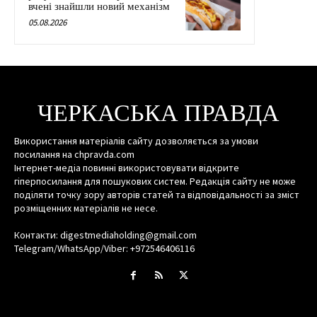
вчені знайшли новий механізм
05.08.2026
ЧЕРКАСЬКА ПРАВДА
Використання матеріалів сайту дозволяється за умови
посилання на chpravda.com
Інтернет-медіа повинні використовувати відкрите
гіперпосилання для пошукових систем. Редакція сайту не може
поділяти точку зору авторів статей та відповідальності за зміст
розміщенних матеріалів не несе.
Контакти: digestmediaholding@gmail.com
Telegram/WhatsApp/Viber: +972546406116