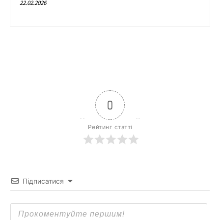
22.02.2026
0
Рейтинг статті
Підписатися