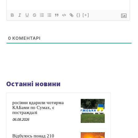
{}
[+]
0
КОМЕНТАРІ
Останні новини
росіяни вдарили чотирма
КАБами по Сумах, є
постраждалі
06.08.2026
Відбулось понад 210