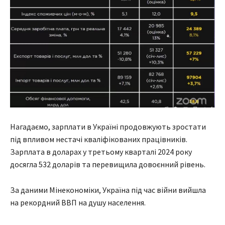
Нагадаємо, зарплати в Україні продовжують зростати
під впливом нестачі кваліфікованих працівників.
Зарплата в доларах у третьому кварталі 2024 року
досягла 532 доларів та перевищила довоєнний рівень.
За даними Мінекономіки, Україна під час війни вийшла
на рекордний ВВП на душу населення.