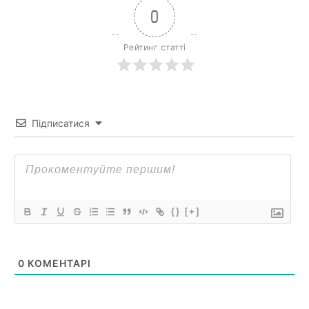
0
Рейтинг статті
Підписатися
{}
[+]
0
КОМЕНТАРІ