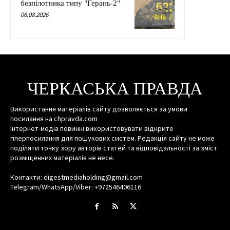
безпілотника типу "Герань-2"
06.08.2026
ЧЕРКАСЬКА ПРАВДА
Використання матеріалів сайту дозволяється за умови
посилання на chpravda.com
Інтернет-медіа повинні використовувати відкрите
гіперпосилання для пошукових систем. Редакція сайту не може
поділяти точку зору авторів статей та відповідальності за зміст
розміщенних матеріалів не несе.
Контакти: digestmediaholding@gmail.com
Telegram/WhatsApp/Viber: +972546406116