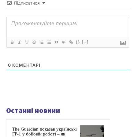
Підписатися
{}
[+]
0
КОМЕНТАРІ
Останні новини
The Guardian показав українські
FP-1 у бойовій роботі – як