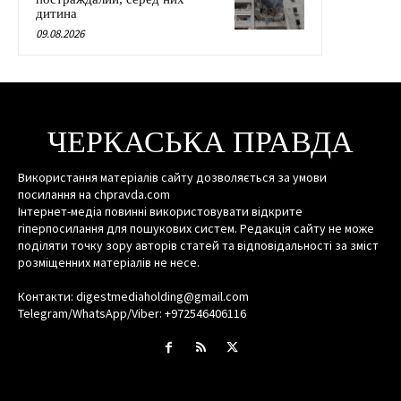
дитина
09.08.2026
ЧЕРКАСЬКА ПРАВДА
Використання матеріалів сайту дозволяється за умови
посилання на chpravda.com
Інтернет-медіа повинні використовувати відкрите
гіперпосилання для пошукових систем. Редакція сайту не може
поділяти точку зору авторів статей та відповідальності за зміст
розміщенних матеріалів не несе.
Контакти: digestmediaholding@gmail.com
Telegram/WhatsApp/Viber: +972546406116