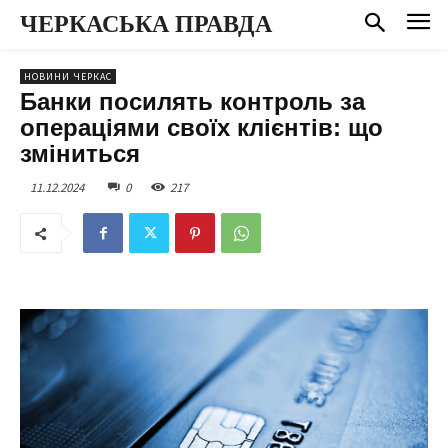
ЧЕРКАСЬКА ПРАВДА
НОВИНИ ЧЕРКАС
Банки посилять контроль за
операціями своїх клієнтів: що
зміниться
11.12.2024
0
217