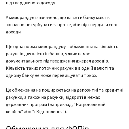
підтвердженого доходу.
У меморандумі зазначено, що клієнти банку мають
завчасно потурбуватися про те, аби підтвердити свої
доходи.
Ще одна норма меморандуму – обмеження на кількість
рахунків для клієнтів банків, у яких немає
документального підтвердження джерел доходів.
Кількість таких поточних рахунків в одній валюті та
одному банку не може перевищувати трьох.
Це обмеження не поширюється на депозитні та кредитні
рахунки, а також на рахунки, відкриті в межах
державних програм (наприклад, “Національний
кешбек” або “єВідновлення”).