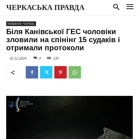
ЧЕРКАСЬКА ПРАВДА
НОВИНИ ЧЕРКАС
Біля Канівської ГЕС чоловіки
зловили на спінінг 15 судаків і
отримали протоколи
02.12.2024
0
135