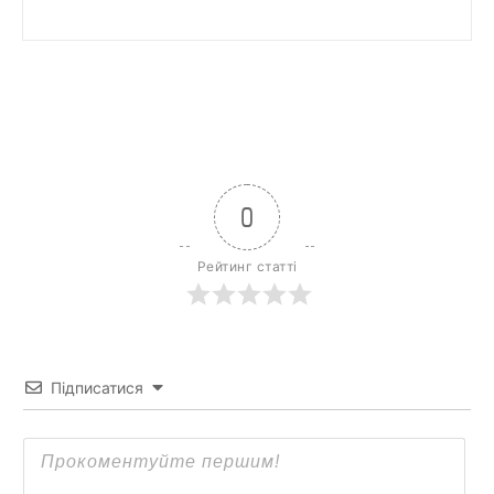
0
Рейтинг статті
Підписатися