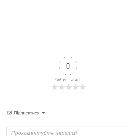
0
Рейтинг статті
Підписатися