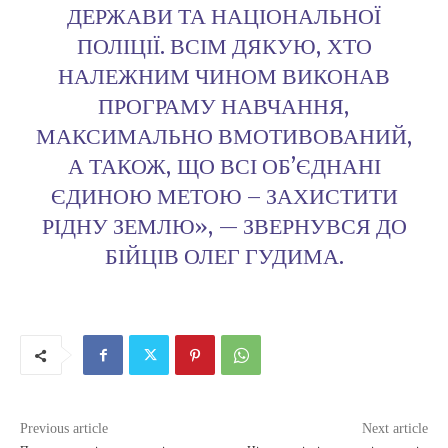
ДЕРЖАВИ ТА НАЦІОНАЛЬНОЇ
ПОЛІЦІЇ. ВСІМ ДЯКУЮ, ХТО
НАЛЕЖНИМ ЧИНОМ ВИКОНАВ
ПРОГРАМУ НАВЧАННЯ,
МАКСИМАЛЬНО ВМОТИВОВАНИЙ,
А ТАКОЖ, ЩО ВСІ ОБ’ЄДНАНІ
ЄДИНОЮ МЕТОЮ – ЗАХИСТИТИ
РІДНУ ЗЕМЛЮ», — ЗВЕРНУВСЯ ДО
БІЙЦІВ ОЛЕГ ГУДИМА.
Previous article
Next article