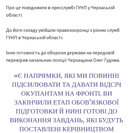
Про це повідомили в пресслужбі ГУНП у Черкаській
області.
До його складу увійшли правоохоронці з різних служб
ГУНП в Черкаській області.
Їхню готовність до оборони держави на передовій
перевірив начальник поліції Черкащини Олег Гудима.
«Є НАПРЯМКИ, ЯКІ МИ ПОВИННІ
ПІДСИЛЮВАТИ ТА ДАВАТИ ВІДСІЧ
ОКУПАНТАМ НА ФРОНТІ. ВИ
ЗАКІНЧИЛИ ЕТАП ОБОВ’ЯЗКОВОЇ
ПІДГОТОВКИ Й НИНІ ГОТОВІ ДО
ВИКОНАННЯ ЗАВДАНЬ, ЯКІ БУДУТЬ
ПОСТАВЛЕНІ КЕРІВНИЦТВОМ