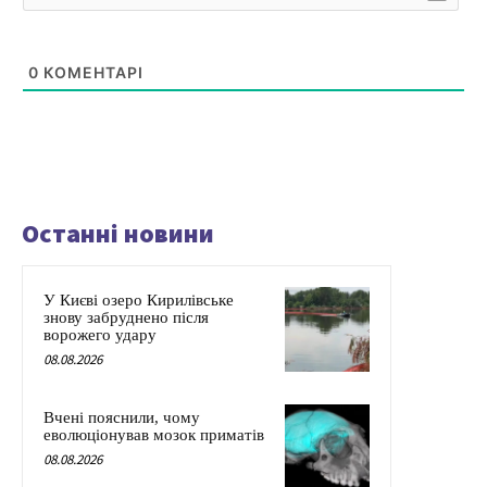
0
КОМЕНТАРІ
Останні новини
У Києві озеро Кирилівське
знову забруднено після
ворожего удару
08.08.2026
Вчені пояснили, чому
еволюціонував мозок приматів
08.08.2026