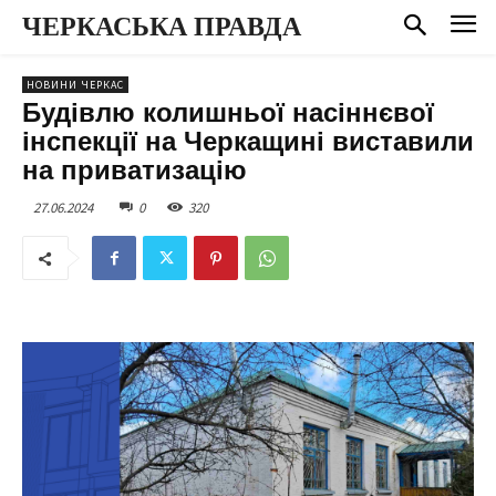
ЧЕРКАСЬКА ПРАВДА
НОВИНИ ЧЕРКАС
Будівлю колишньої насіннєвої
інспекції на Черкащині виставили
на приватизацію
27.06.2024
0
320