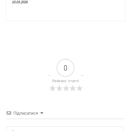
10.03.2026
0
Рейтинг статті
Підписатися