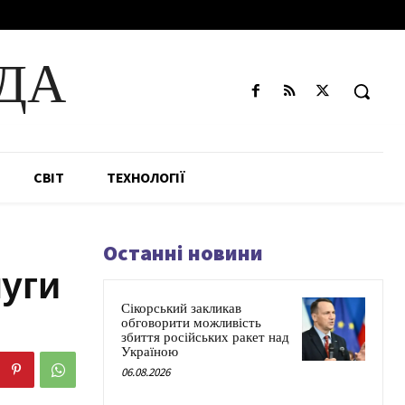
ДА
СВІТ
ТЕХНОЛОГІЇ
Останні новини
луги
Сікорський закликав
обговорити можливість
збиття російських ракет над
Україною
06.08.2026