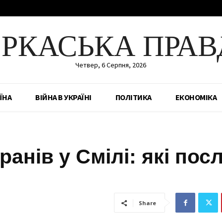
ЕРКАСЬКА ПРАВ
Четвер, 6 Серпня, 2026
ЇНА
ВІЙНА В УКРАЇНІ
ПОЛІТИКА
ЕКОНОМІКА
ранів у Смілі: які пос
Share