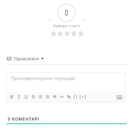
0
Рейтинг статті
Підписатися
{}
[+]
0
КОМЕНТАРІ