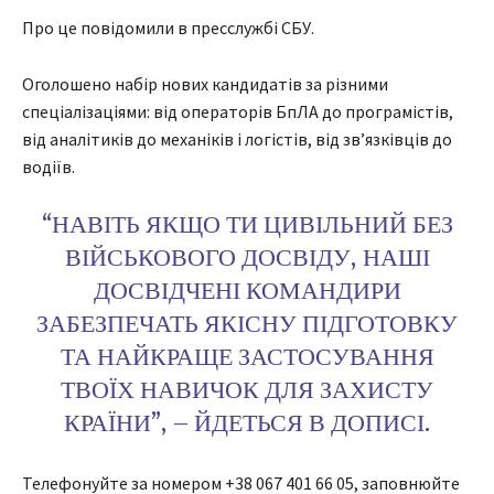
Про це повідомили в пресслужбі СБУ.
Оголошено набір нових кандидатів за різними
спеціалізаціями: від операторів БпЛА до програмістів,
від аналітиків до механіків і логістів, від звʼязківців до
водіїв.
“НАВІТЬ ЯКЩО ТИ ЦИВІЛЬНИЙ БЕЗ
ВІЙСЬКОВОГО ДОСВІДУ, НАШІ
ДОСВІДЧЕНІ КОМАНДИРИ
ЗАБЕЗПЕЧАТЬ ЯКІСНУ ПІДГОТОВКУ
ТА НАЙКРАЩЕ ЗАСТОСУВАННЯ
ТВОЇХ НАВИЧОК ДЛЯ ЗАХИСТУ
КРАЇНИ”, – ЙДЕТЬСЯ В ДОПИСІ.
Телефонуйте за номером +38 067 401 66 05, заповнюйте