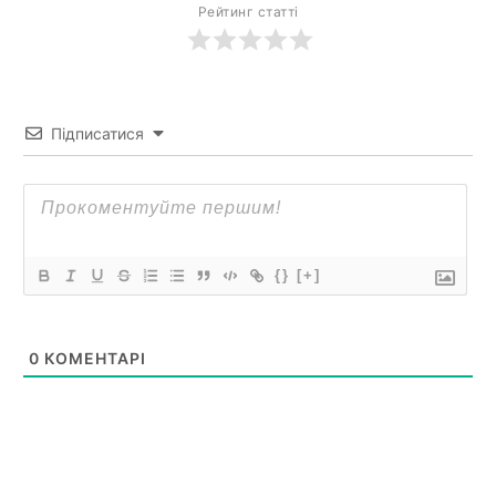
Рейтинг статті
Підписатися
{}
[+]
0
КОМЕНТАРІ