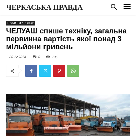
ЧЕРКАСЬКА ПРАВДА
НОВИНИ ЧЕРКАС
ЧЕЛУАШ спише техніку, загальна
первинна вартість якої понад 3
мільйони гривень
08.12.2024
0
196