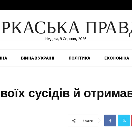
ЕРКАСЬКА ПРАВ
Неділя, 9 Серпня, 2026
ЇНА
ВІЙНА В УКРАЇНІ
ПОЛІТИКА
ЕКОНОМІКА
оїх сусідів й отримав
Share