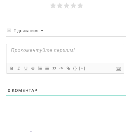
Підписатися
{}
[+]
0
КОМЕНТАРІ