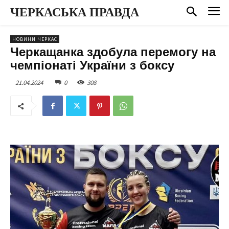
ЧЕРКАСЬКА ПРАВДА
НОВИНИ ЧЕРКАС
Черкащанка здобула перемогу на
чемпіонаті України з боксу
21.04.2024
0
308