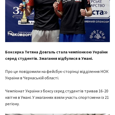
Боксерка Тетяна Довгаль стала чемпіонкою України
серед студентів. Змагання відбулися в Умані.
Про це повідомили на фейсбук-сторінці відділення НОК
України в Черкаській області.
Чемпіонат України з боксу серед студентів тривав 16-20
квітня в Умані. У змаганнях взяли участь спортсмени із 21
регіону.