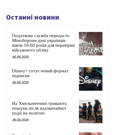
Останні новини
Податкова служба передасть
Міноборони дані українців
віком 18-60 років для перевірки
військового обліку
06.08.2026
Disney+ готує новий формат
підписки
06.08.2026
На Хмельниччині тривають
пошуки після надзвичайної
події на полігоні
06.08.2026