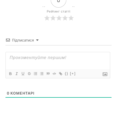
Рейтинг статті
Підписатися
{}
[+]
0
КОМЕНТАРІ