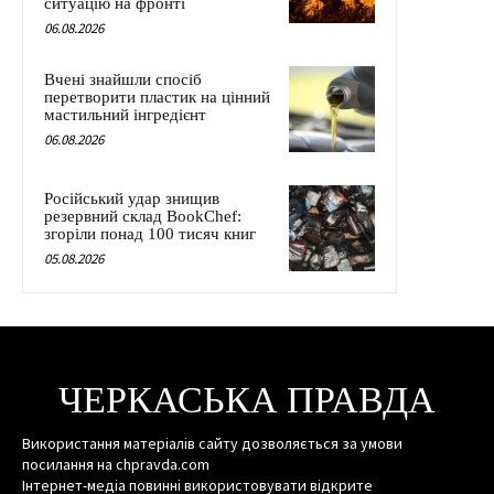
ситуацію на фронті
06.08.2026
Вчені знайшли спосіб
перетворити пластик на цінний
мастильний інгредієнт
06.08.2026
Російський удар знищив
резервний склад BookChef:
згоріли понад 100 тисяч книг
05.08.2026
ЧЕРКАСЬКА ПРАВДА
Використання матеріалів сайту дозволяється за умови
посилання на chpravda.com
Інтернет-медіа повинні використовувати відкрите