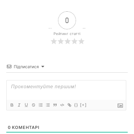
0
Рейтинг статті
Підписатися
{}
[+]
0
КОМЕНТАРІ