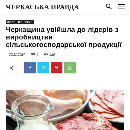
ЧЕРКАСЬКА ПРАВДА
НОВИНИ ЧЕРКАС
Черкащина увійшла до лідерів з
виробництва
сільськогосподарської продукції
30.11.2024
0
226