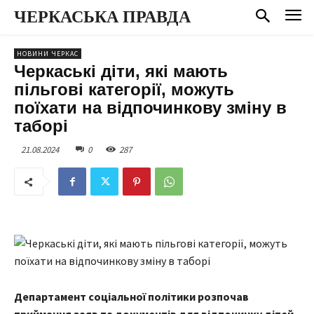
ЧЕРКАСЬКА ПРАВДА
НОВИНИ ЧЕРКАС
Черкаські діти, які мають
пільгові категорії, можуть
поїхати на відпочинкову зміну в
таборі
21.08.2024
0
287
Департамент соціальної політики розпочав