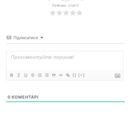
Рейтинг статті
Підписатися
{}
[+]
0
КОМЕНТАРІ