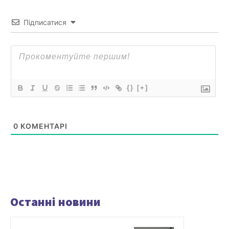
Підписатися
{}
[+]
0
КОМЕНТАРІ
Останні новини