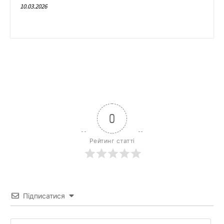
10.03.2026
0
Рейтинг статті
Підписатися