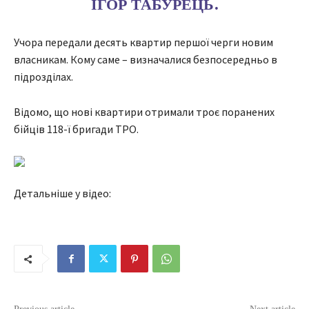
ІГОР ТАБУРЕЦЬ.
Учора передали десять квартир першої черги новим
власникам. Кому саме – визначалися безпосередньо в
підрозділах.
Відомо, що нові квартири отримали троє поранених
бійців 118-ї бригади ТРО.
Детальніше у відео: