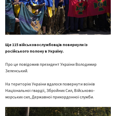
Ще 115 військовослужбовців повернули із
російського полону в Україну.
Про це повідомив президент України Володимир
Зеленський.
На територію України вдалося повернути воїнів
Національної гвардії, Збройних Сил, Військово-
морських сил, Державної прикордонної служби.