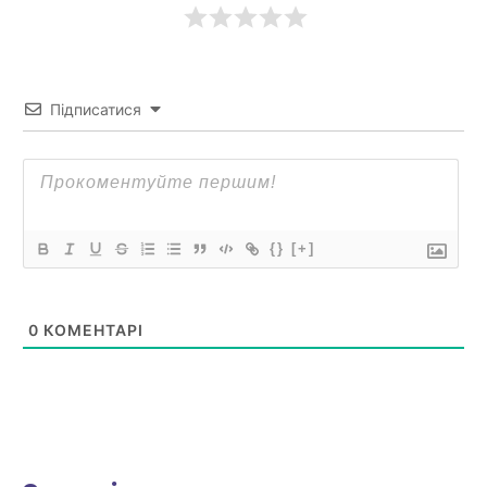
Підписатися
{}
[+]
0
КОМЕНТАРІ