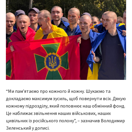
“Ми пам’ятаємо про кожного й кожну. Шукаємо та
докладаємо максимум зусиль, щоб повернути всіх. Дякую
кожному підрозділу, який поповнює наш обмінний фонд.
Це наближає звільнення наших військових, наших
цивільних із російського полону”, – зазначив Володимир
Зеленський у дописі.