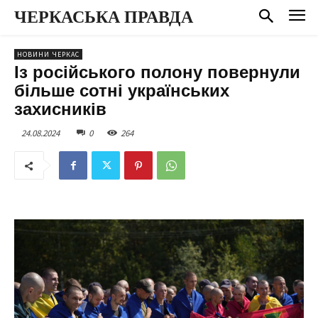
ЧЕРКАСЬКА ПРАВДА
НОВИНИ ЧЕРКАС
Із російського полону повернули
більше сотні українських
захисників
24.08.2024
0
264