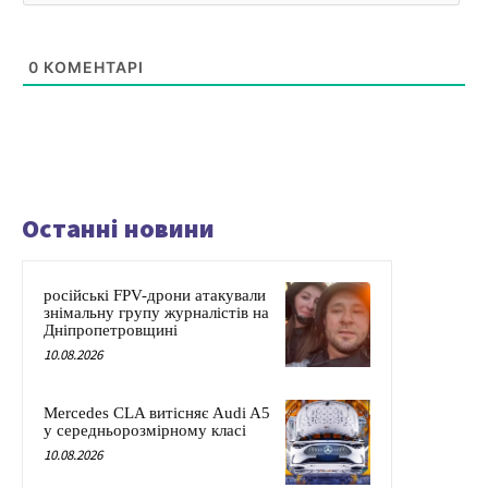
0
КОМЕНТАРІ
Останні новини
російські FPV-дрони атакували
знімальну групу журналістів на
Дніпропетровщині
10.08.2026
Mercedes CLA витісняє Audi A5
у середньорозмірному класі
10.08.2026