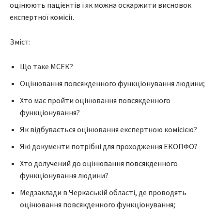
оцінюють пацієнтів і як можна оскаржити висновок
експертної комісії.
Зміст:
Що таке МСЕК?
Оцінювання повсякденного функціонування людини;
Хто має пройти оцінювання повсякденного
функціонування?
Як відбувається оцінювання експертною комісією?
Які документи потрібні для проходження ЕКОПФО?
Хто долучений до оцінювання повсякденного
функціонування людини?
Медзаклади в Черкаській області, де проводять
оцінювання повсякденного функціонування;