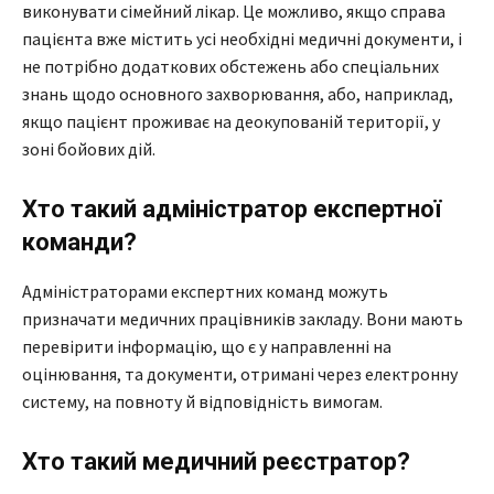
виконувати сімейний лікар. Це можливо, якщо справа
пацієнта вже містить усі необхідні медичні документи, і
не потрібно додаткових обстежень або спеціальних
знань щодо основного захворювання, або, наприклад,
якщо пацієнт проживає на деокупованій території, у
зоні бойових дій.
Хто такий адміністратор експертної
команди?
Адміністраторами експертних команд можуть
призначати медичних працівників закладу. Вони мають
перевірити інформацію, що є у направленні на
оцінювання, та документи, отримані через електронну
систему, на повноту й відповідність вимогам.
Хто такий медичний реєстратор?