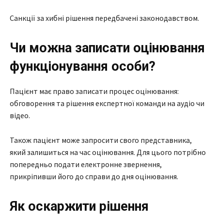
Санкції за хибні рішення передбачені законодавством.
Чи можна записати оцінювання
функціонування особи?
Пацієнт має право записати процес оцінювання:
обговорення та рішення експертної команди на аудіо чи
відео.
Також пацієнт може запросити свого представника,
який залишиться на час оцінювання. Для цього потрібно
попередньо подати електронне звернення,
прикріпивши його до справи до дня оцінювання.
Як оскаржити рішення