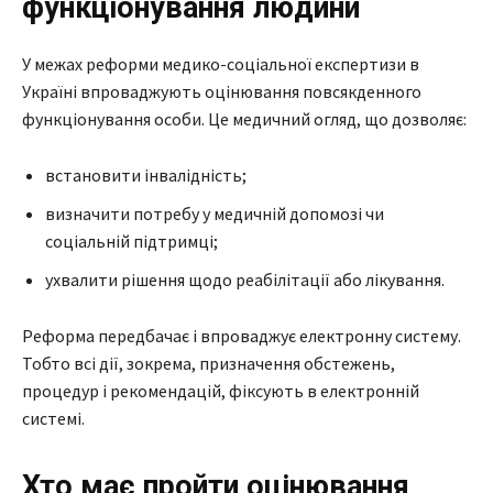
функціонування людини
У межах реформи медико-соціальної експертизи в
Україні впроваджують оцінювання повсякденного
функціонування особи. Це медичний огляд, що дозволяє:
встановити інвалідність;
визначити потребу у медичній допомозі чи
соціальній підтримці;
ухвалити рішення щодо реабілітації або лікування.
Реформа передбачає і впроваджує електронну систему.
Тобто всі дії, зокрема, призначення обстежень,
процедур і рекомендацій, фіксують в електронній
системі.
Хто має пройти оцінювання