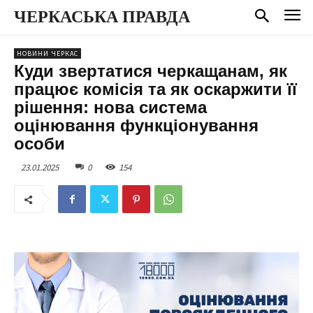
ЧЕРКАСЬКА ПРАВДА
НОВИНИ ЧЕРКАС
Куди звертатися черкащанам, як
працює комісія та як оскаржити її
рішення: нова система
оцінювання функціонування
особи
23.01.2025
0
154