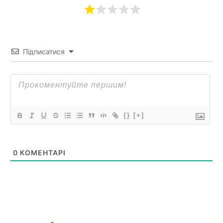
Підписатися
{}
[+]
0
КОМЕНТАРІ