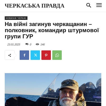
ЧЕРКАСЬКА ПРАВДА
НОВИНИ ЧЕРКАС
На війні загинув черкащанин –
полковник, командир штурмової
групи ГУР
23.01.2025
0
146