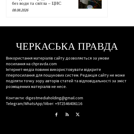
без води та світла – ЦНС
08.08.2026
ЧЕРКАСЬКА ПРАВДА
Використання матеріалів сайту дозволяється за умови
посилання на chpravda.com
Інтернет-медіа повинні використовувати відкрите
гіперпосилання для пошукових систем. Редакція сайту не може
поділяти точку зору авторів статей та відповідальності за зміст
розміщенних матеріалів не несе.
Контакти: digestmediaholding@gmail.com
Telegram/WhatsApp/Viber: +972546406116