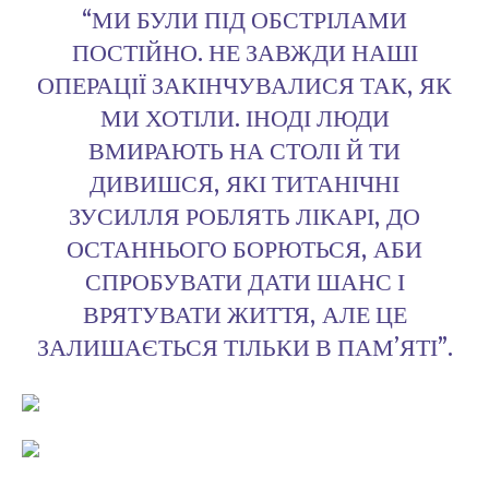
“МИ БУЛИ ПІД ОБСТРІЛАМИ
ПОСТІЙНО. НЕ ЗАВЖДИ НАШІ
ОПЕРАЦІЇ ЗАКІНЧУВАЛИСЯ ТАК, ЯК
МИ ХОТІЛИ. ІНОДІ ЛЮДИ
ВМИРАЮТЬ НА СТОЛІ Й ТИ
ДИВИШСЯ, ЯКІ ТИТАНІЧНІ
ЗУСИЛЛЯ РОБЛЯТЬ ЛІКАРІ, ДО
ОСТАННЬОГО БОРЮТЬСЯ, АБИ
СПРОБУВАТИ ДАТИ ШАНС І
ВРЯТУВАТИ ЖИТТЯ, АЛЕ ЦЕ
ЗАЛИШАЄТЬСЯ ТІЛЬКИ В ПАМʼЯТІ”.