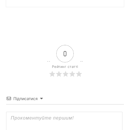
0
Рейтинг статті
Підписатися