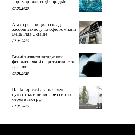
«примарних» видів предків
07.08.2026
Атаки рф знищили склад
засобів захисту та офіс компанії
Delta Plus Ukraine
07.08.2026
Вчені виявили загадковий
феномен, який є протилежністю
дежавю
07.08.2026
На Запоріжжі два населені
пункти залишились без світла
через атаки рф
07.08.2026