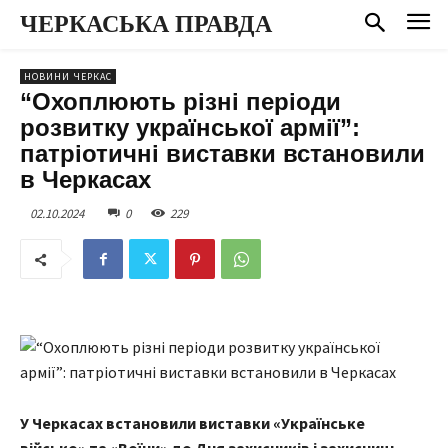
ЧЕРКАСЬКА ПРАВДА
НОВИНИ ЧЕРКАС
“Охоплюють різні періоди
розвитку української армії”:
патріотичні виставки встановили
в Черкасах
02.10.2024
0
229
У Черкасах встановили виставки «Українське