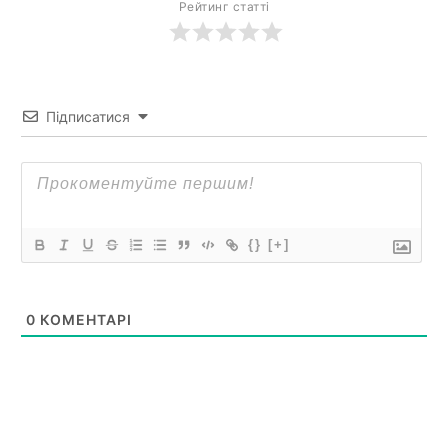
Рейтинг статті
Підписатися
{}
[+]
0
КОМЕНТАРІ