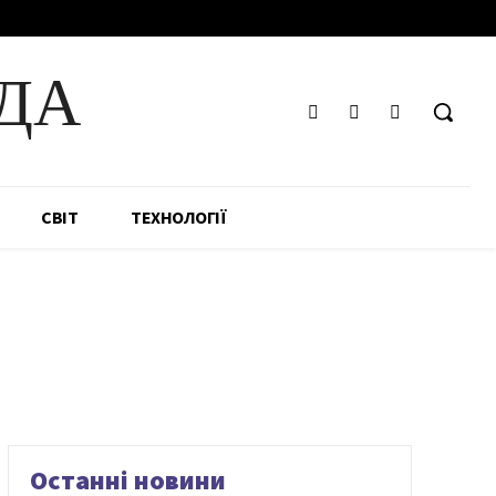
ДА
СВІТ
ТЕХНОЛОГІЇ
Останні новини