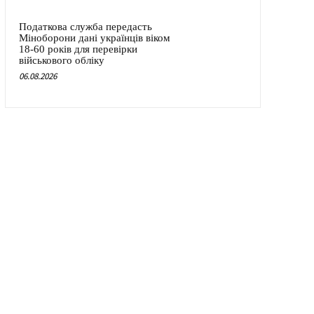
Податкова служба передасть
Міноборони дані українців віком
18-60 років для перевірки
військового обліку
06.08.2026