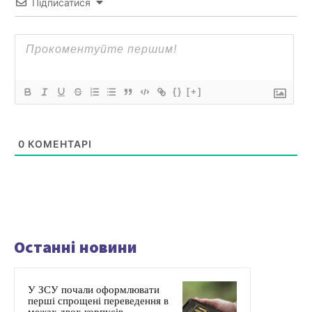
Підписатися
{}
[+]
0
КОМЕНТАРІ
Останні новини
У ЗСУ почали оформлювати
перші спрощені переведення в