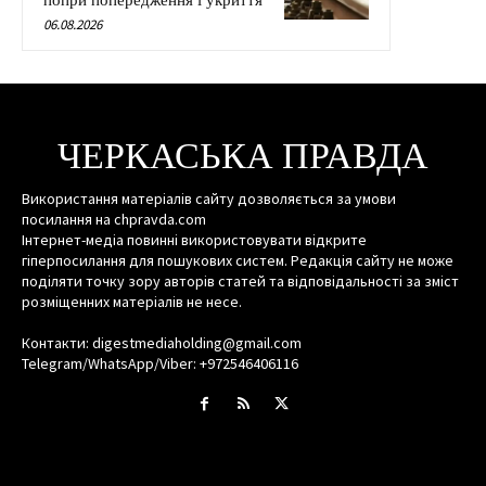
попри попередження і укриття
06.08.2026
ЧЕРКАСЬКА ПРАВДА
Використання матеріалів сайту дозволяється за умови
посилання на chpravda.com
Інтернет-медіа повинні використовувати відкрите
гіперпосилання для пошукових систем. Редакція сайту не може
поділяти точку зору авторів статей та відповідальності за зміст
розміщенних матеріалів не несе.
Контакти: digestmediaholding@gmail.com
Telegram/WhatsApp/Viber: +972546406116