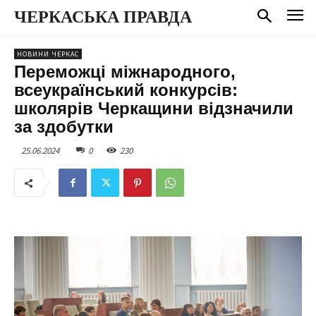
ЧЕРКАСЬКА ПРАВДА
НОВИНИ ЧЕРКАС
Переможці міжнародного,
всеукраїнський конкурсів:
школярів Черкащини відзначили
за здобутки
25.06.2024
0
230