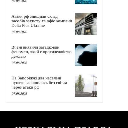
07.08.2026
Атаки рф знищили склад
засобів захисту та офіс компанії
Delta Plus Ukraine
07.08.2026
Вчені виявили загадковий
феномен, який є протилежністю
дежавю
07.08.2026
На Запоріжжі два населені
пункти залишились без світла
через атаки рф
07.08.2026