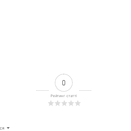
0
Рейтинг статті
ся