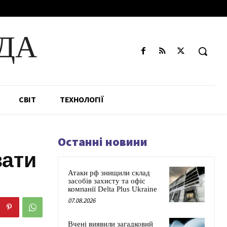
ДА
СВІТ
ТЕХНОЛОГІЇ
Останні новини
вати
Атаки рф знищили склад
засобів захисту та офіс
компанії Delta Plus Ukraine
07.08.2026
Вчені виявили загадковий