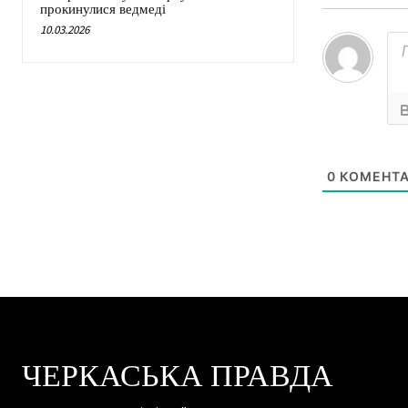
прокинулися ведмеді
10.03.2026
0
КОМЕНТА
ЧЕРКАСЬКА ПРАВДА