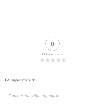
0
Рейтинг статті
Підписатися